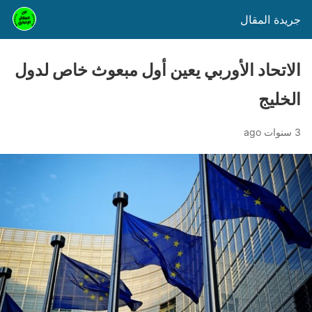
جريدة المقال
الاتحاد الأوربي يعين أول مبعوث خاص لدول
الخليج
3 سنوات ago