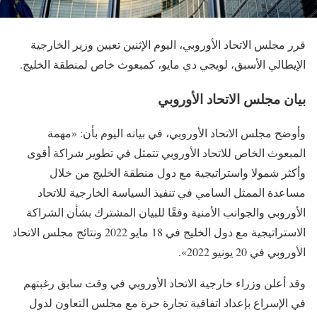
قرر مجلس الاتحاد الأوروبي، اليوم الإثنين تعيين وزير الخارجية
الإيطالي الأسبق، لويجي دي مايو، كمبعوث خاص لمنطقة الخليج.
بيان مجلس الاتحاد الأوروبي
وأوضح مجلس الاتحاد الأوروبي، في بيانه اليوم بأن: «مهمة
المبعوث الخاص للاتحاد الأوروبي تتمثل في تطوير شراكة أقوى
وأكثر شمولا واستراتيجية مع دول منطقة الخليج من خلال
مساعدة الممثل السامي في تنفيذ السياسة الخارجية للاتحاد
الأوروبي والجوانب الأمنية وفقًا للبيان المشترك بشأن الشراكة
الاستراتيجية مع دول الخليج في 18 مايو 2022 ونتائج مجلس الاتحاد
الأوروبي في 20 يونيو 2022».
وقد أعلن وزراء خارجية الاتحاد الأوروبي في وقت سابق رغبتهم
في الإسراع بإعداد اتفاقية تجارة حرة مع مجلس التعاون لدول