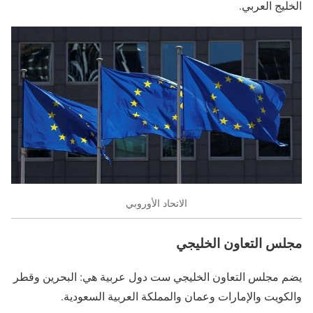
الخليج العربي.
الاتحاد الأوروبي
مجلس التعاون الخليجي
يضم مجلس التعاون الخليجي ست دول عربية هي: البحرين وقطر
والكويت والإمارات وعمان والمملكة العربية السعودية.