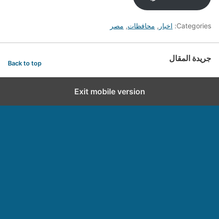
Categories:
اخبار
,
محافظات
,
مصر
جريدة المقال
Back to top
Exit mobile version