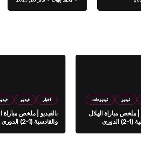
الدوري السعودي
فيديو
فيديوهات
اخبار
فيديو
فيدي
 | ملخص مباراة الهلال
بالفيديو | ملخص مباراة ال
والقادسية (1-2) الدوري
والقادسية (1-2) الدوري
ي
السعودي