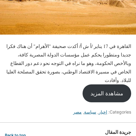
القاهرة في 17 يناير /أ ش أ/ أكدت صحيفة "الأهرام" أن هناك فكرا
جديدا ومتطورا يحكم عمل مؤسسات الدولة المصرية كافة،
وبالأخص الحكومة، وهو ما نراه في التوجه نحو دعم دور القطاع
الخاص في مسيرة الاقتصاد الوطني، بصورة تحقق المصلحة العليا
للبلاد. وأفادت
مشاهدة المزيد
Categories:
اخبار
,
سياسة
,
مصر
جريدة المقال
Back to top