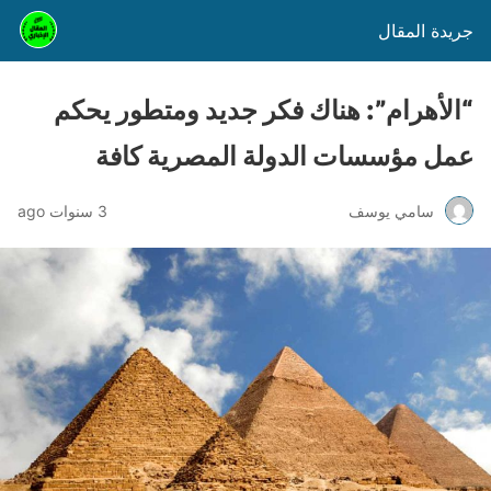
جريدة المقال
“الأهرام”: هناك فكر جديد ومتطور يحكم
عمل مؤسسات الدولة المصرية كافة
سامي يوسف
3 سنوات ago