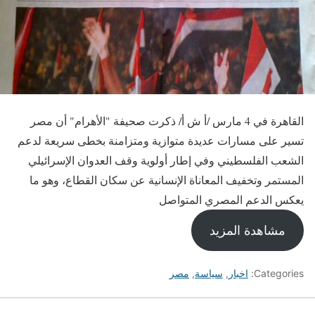
القاهرة في 4 مارس /أ ش أ/ ذكرت صحيفة "الأهرام" أن مصر
تسير على مسارات عديدة متوازية ومتزامنة بخطى سريعة لدعم
الشعب الفلسطيني وفي إطار أولوية وقف العدوان الإسرائيلي
المستمر وتخفيف المعاناة الإنسانية عن سكان القطاع، وهو ما
يعكس الدعم المصري المتواصل
مشاهدة المزيد
Categories:
اخبار
,
سياسة
,
مصر