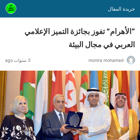
جريدة المقال
“الأهرام” تفوز بجائزة التميز الإعلامي
العربي في مجال البيئة
monira mohamed
3 سنوات ago