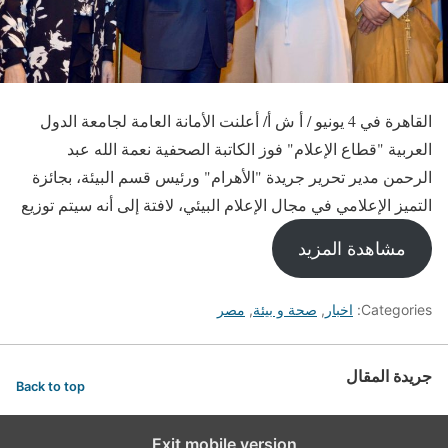
القاهرة في 4 يونيو / أ ش أ/ أعلنت الأمانة العامة لجامعة الدول
العربية "قطاع الإعلام" فوز الكاتبة الصحفية نعمة الله عبد
الرحمن مدير تحرير جريدة "الأهرام" ورئيس قسم البيئة، بجائزة
التميز الإعلامي في مجال الإعلام البيئي، لافتة إلى أنه سيتم توزيع
مشاهدة المزيد
Categories:
اخبار
,
صحة و بيئة
,
مصر
جريدة المقال
Back to top
Exit mobile version