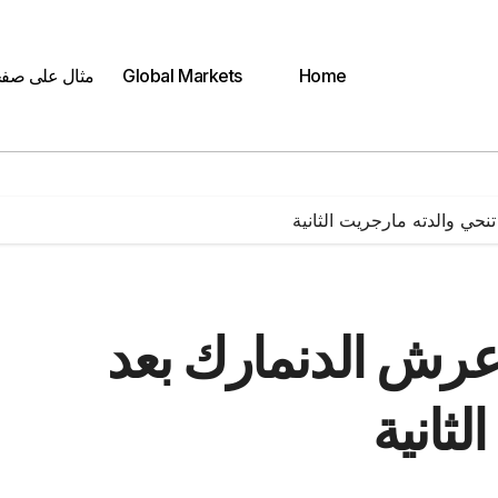
Home
Global Markets
مثال على صف
نحي والدته مارجريت الثانية
 عرش الدنمارك بعد
ثانية