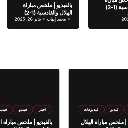
بالفيديو | ملخص مباراة
الهلال والقادسية (1-2)
الهلال والقادسية (1-2)
عودي
محمد إيهاب
الدوري السعودي
يناير 28, 2025
فيديو
فيديوهات
اخبار
فيديو
فيدي
 | ملخص مباراة الهلال
بالفيديو | ملخص مباراة ال