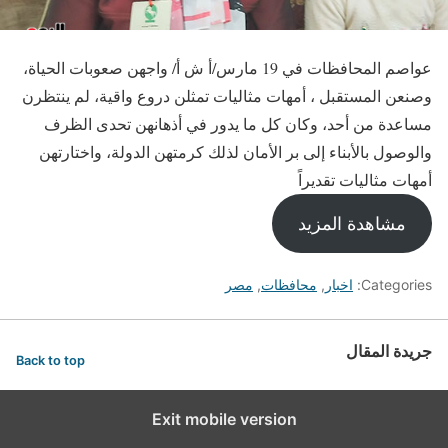
عواصم المحافظات في 19 مارس/أ ش أ/ واجهن صعوبات الحياة،
وصنعن المستقبل ، أمهات مثاليات تمثلن دروع واقية، لم ينتظرن
مساعدة من أحد، وكان كل ما يدور في أذهانهن تحدى الظرف
والوصول بالأبناء إلى بر الأمان لذلك كرمتهن الدولة، واختارتهن
أمهات مثاليات تقديراً
مشاهدة المزيد
Categories:
اخبار
,
محافظات
,
مصر
جريدة المقال
Back to top
Exit mobile version