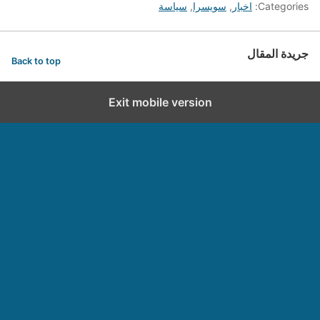
Categories:
اخبار
,
سويسرا
,
سياسة
جريدة المقال
Back to top
Exit mobile version