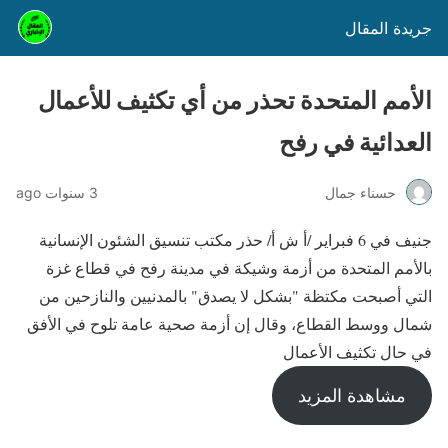
جريدة المقال
الأمم المتحدة تحذر من أي تكثيف للأعمال
العدائية في رفح
حسناء جمال
3 سنوات ago
جنيف في 6 فبراير /أ ش أ/ حذر مكتب تنسيق الشئون الإنسانية
بالأمم المتحدة من أزمة وشيكة في مدينة رفح في قطاع غزة
التي أصبحت مكتظة "بشكل لا يصدق" بالمدنيين والنازحين من
شمال ووسط القطاع، وقال إن أزمة صحية عامة تلوح في الأفق
في حال تكثيف الأعمال
مشاهدة المزيد