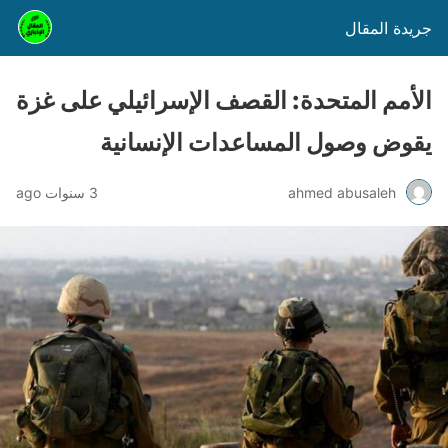
جريدة المقال
الأمم المتحدة: القصف الإسرائيلي على غزة
يقوض وصول المساعدات الإنسانية
ahmed abusaleh
3 سنوات ago