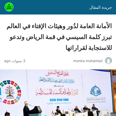
جريدة المقال
الأمانة العامة لدُور وهيئات الإفتاء في العالم
تبرز كلمة السيسي في قمة الرياض وتدعو
للاستجابة لقراراتها
monira mohamed
3 سنوات ago