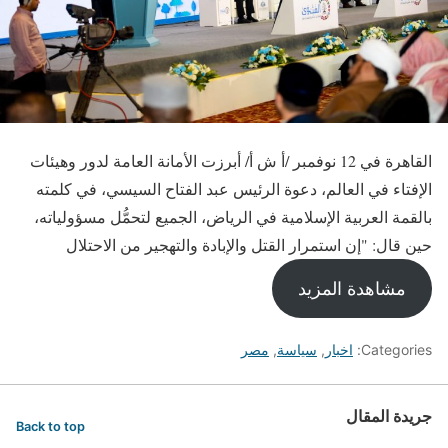
القاهرة في 12 نوفمبر /أ ش أ/ أبرزت الأمانة العامة لدور وهيئات
الإفتاء في العالم، دعوة الرئيس عبد الفتاح السيسي، في كلمته
بالقمة العربية الإسلامية في الرياض، الجميع لتحمُّل مسؤولياته،
حين قال: "إن استمرار القتل والإبادة والتهجير من الاحتلال
مشاهدة المزيد
Categories:
اخبار
,
سياسة
,
مصر
جريدة المقال
Back to top