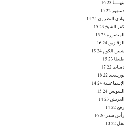
بنهــــا 23 16
دمنهور 22 15
وادي النطرون 24 14
كفر الشيخ 23 15
المنصورة 23 15
الزقازيق 24 16
شبين الكوم 24 15
طنطا 23 15
دمياط 22 17
بورسعيد 22 18
الإسماعيلية 24 14
السويس 24 15
العريش 23 14
رفح 22 14
رأس سدر 26 16
نخل 22 10