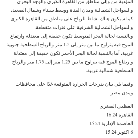
المؤدية من وإلى مناطق من القاهرة الكبرى والوجه البحري
والسواحل الشمالية ومدن القناة ووسط سيناء وشمال الصعيد،
كما سيكون هناك نشاط للرياح على مناطق من القاهرة الكبرى
والسواحل الشمالية الشرقية على فترات متقطعة.
وبالنسبة لحالة البحر المتوسط تكون خفيفة إلى معتدلة وارتفاع
الموج فيه يتراوح ما بين متر إلى 1.5 متر والرياح السطحية جنوبية
غربية، أما بالنسبة لحالة البحر الأحمر تكون خفيفة إلى معتدلة
وارتفاع الموج فيه يتراوح ما بين 1.25 متر إلى 1.75 متر والرياح
السطحية شمالية غربية.
وفيما يلي بيان بدرجات الحرارة المتوقعة غدًا على محافظات
ومدن مصر
العظمى الصغرى
القاهرة 24 16
العاصمة الإدارية 24 15
6 اكتوبر 24 15