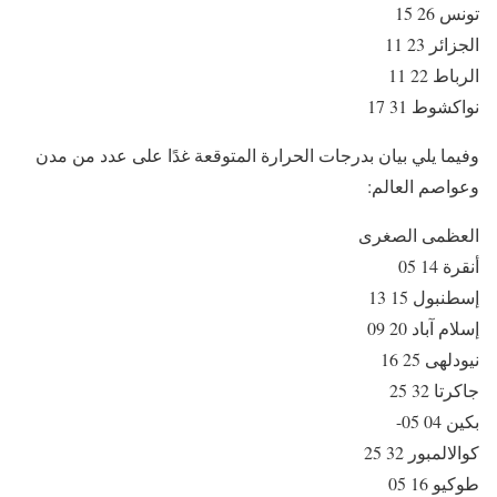
تونس 26 15
الجزائر 23 11
الرباط 22 11
نواكشوط 31 17
وفيما يلي بيان بدرجات الحرارة المتوقعة غدًا على عدد من مدن
وعواصم العالم:
العظمى الصغرى
أنقرة 14 05
إسطنبول 15 13
إسلام آباد 20 09
نيودلهى 25 16
جاكرتا 32 25
بكين 04 05-
كوالالمبور 32 25
طوكيو 16 05