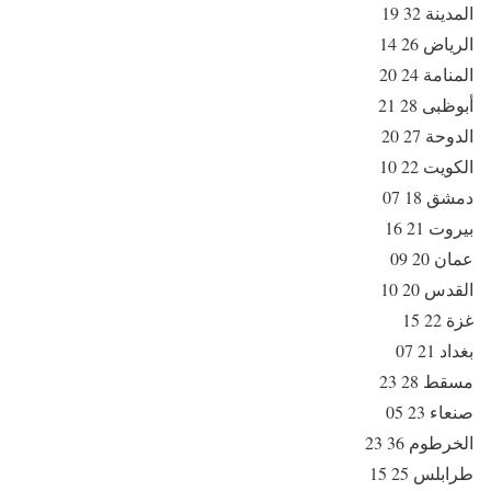
المدينة 32 19
الرياض 26 14
المنامة 24 20
أبوظبى 28 21
الدوحة 27 20
الكويت 22 10
دمشق 18 07
بيروت 21 16
عمان 20 09
القدس 20 10
غزة 22 15
بغداد 21 07
مسقط 28 23
صنعاء 23 05
الخرطوم 36 23
طرابلس 25 15