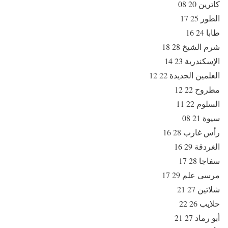
كاترين 20 08
الطور 25 17
طابا 24 16
شرم الشيخ 28 18
الإسكندرية 23 14
العلمين الجديدة 22 12
مطروح 22 12
السلوم 22 11
سيوة 21 08
رأس غارب 28 16
الغردقة 29 16
سفاجا 28 17
مرسى علم 29 17
شلاتين 27 21
حلايب 26 22
أبو رماد 27 21