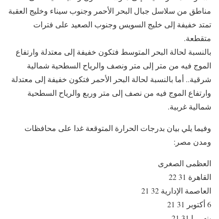
مناطق من سلاسل جبال البحر الأحمر وجنوب سيناء وخليج العقبة
تمتد خفيفة إلى خليج السويس وجنوب الصعيد على فترات
متقطعة.
بالنسبة لحالة البحر المتوسط فتكون خفيفة إلى معتدلة وارتفاع
الموج فيه من متر إلى متر ونصف والرياح السطحية شمالية
شرقية.. أما بالنسبة لحالة البحر الأحمر فتكون خفيفة إلى معتدلة
وارتفاع الموج فيه من نصف إلى متر وربع والرياح السطحية
شمالية غربية.
وفيما يلي بيان بدرجات الحرارة المتوقعة غدا على محافظات
ومدن مصر:
العظمى الصغرى
القاهرة 31 22
العاصمة الإدارية 32 21
6 أكتوبر 31 21
بنهــــا 31 21