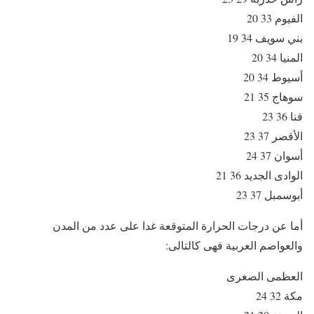
الفيوم 33 20
بني سويف 34 19
المنيا 34 20
أسيوط 34 20
سوهاج 35 21
قنا 36 23
الأقصر 37 23
أسوان 37 24
الوادى الجديد 36 21
أبوسمبل 37 23
أما عن درجات الحرارة المتوقعة غدا على عدد من المدن
والعواصم العربية فهى كالتالى:
العظمى الصغرى
مكة 32 24