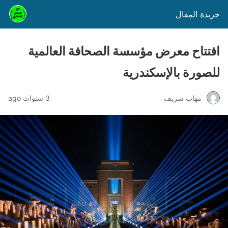
جريدة المقال
افتتاح معرض مؤسسة الصحافة العالمية
للصورة بالإسكندرية
مهاب شريف
3 سنوات ago