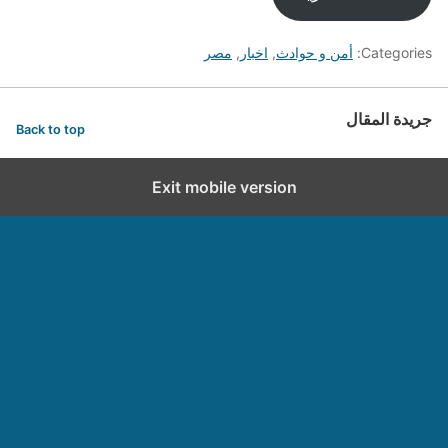
Categories:
أمن و حوادث
,
اخبار
,
مصر
جريدة المقال
Back to top
Exit mobile version