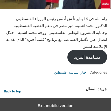
رام الله في 16 يناير /أ ش أ/ ثمن رئيس الوزراء الفلسطيني
الدكتور محمد اشتية، دور مصر في دعم القضية الفلسطينية
وحماية المشروع الوطني الفلسطيني. ووجه محمد اشتية – خلال
اتصال عبر الأقمار الصناعية مع برنامج "كلمة أخيرة" الذي تقدمه
الإعلامية لميس
مشاهدة المزيد
Categories:
اخبار
,
سياسة
,
فلسطين
جريدة المقال
Back to top
Exit mobile version