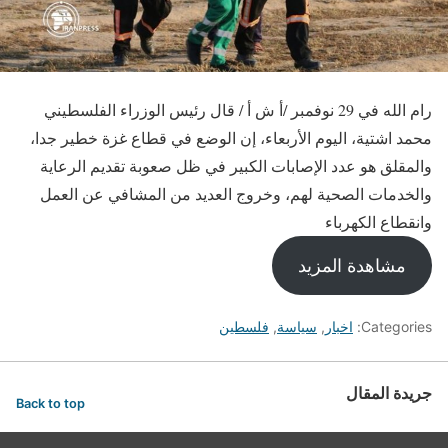
رام الله في 29 نوفمبر /أ ش أ / قال رئيس الوزراء الفلسطيني
محمد اشتية، اليوم الأربعاء، إن الوضع في قطاع غزة خطير جدا،
والمقلق هو عدد الإصابات الكبير في ظل صعوبة تقديم الرعاية
والخدمات الصحية لهم، وخروج العديد من المشافي عن العمل
وانقطاع الكهرباء
مشاهدة المزيد
Categories:
اخبار
,
سياسة
,
فلسطين
جريدة المقال
Back to top