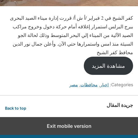
كفر الشيخ في 2 فبراير /أ ش أ/ قررت إدارة ميناء الصيد البحرى
ببرج البرلس استمرار إغلاقه أمام حركة دخول وخروج مراكب
الصيد الآلية من الميناء إلي البحر المتوسط وذلك لحالة الجو
السيئة منذ امس واستمرارها حتي الآن. وأعلن جمال نور الدين
محافظ كفر الشيخ
مشاهدة المزيد
Categories:
اخبار
,
محافظات
,
مصر
جريدة المقال
Back to top
Exit mobile version