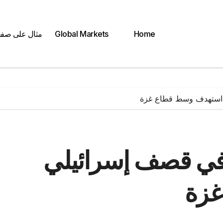
Home
Global Markets
مثال على صف
 استهدف وسط قطاع غزة
في قصف إسرائيلي
غزة