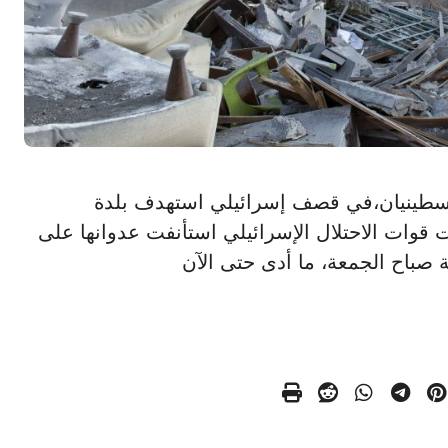
ان فلسطينيان،في قصف إسرائيلي استهدف بلدة
 قوات الاحتلال الإسرائيلي استأنفت عدوانها على
ة صباح الجمعة، ما أدى حتى الآن