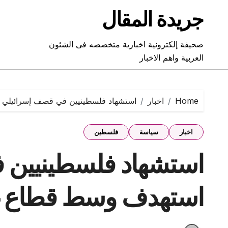
Ski
جريدة المقال
t
conten
صحيفة إلكترونية اخبارية متخصصه فى الشئون
العربية واهم الاخبار
Home
اخبار
استشهاد فلسطينيين في قصف إسرائيلي
اخبار
سياسة
فلسطين
استشهاد فلسطينيين 
استهدف وسط قطاع 