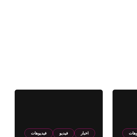
وهات
اخبار
فيديو
فيديوهات