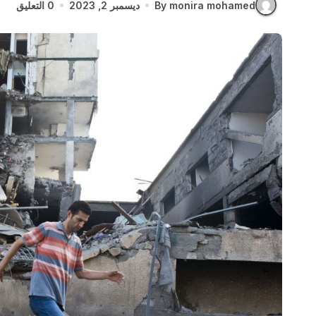
By monira mohamed
ديسمبر 2, 2023
0 التعليق