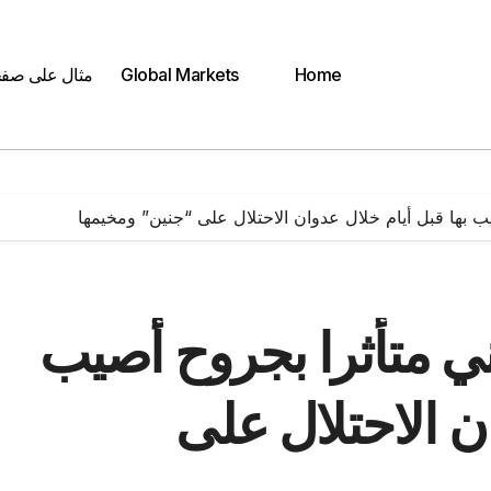
Home
Global Markets
مثال على صف
 بها قبل أيام خلال عدوان الاحتلال على “جنين” ومخيمها
 متأثرا بجروح أصيب
ان الاحتلال على