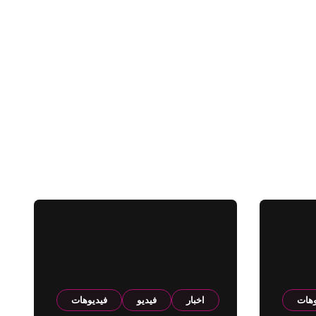
وهات
اخبار
فيديو
فيديوهات