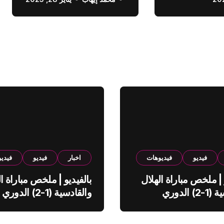
الدوري السعودي
فيديو
فيديوهات
اخبار
فيديو
فيدي
 | ملخص مباراة الهلال
بالفيديو | ملخص مباراة ال
والقادسية (1-2) الدوري
والقادسية (1-2) الدوري
ي
السعودي