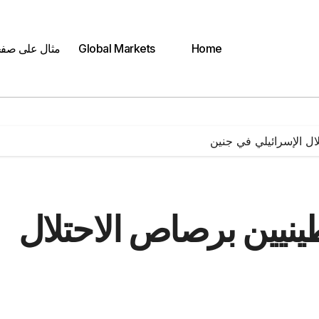
Home
Global Markets
مثال على صف
ل الإسرائيلي في جنين
نيين برصاص الاحتلال