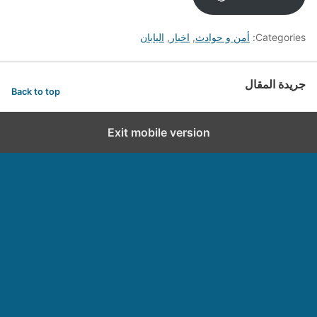
Categories:
أمن و حوادث
,
اخبار
,
اليابان
جريدة المقال
Back to top
Exit mobile version