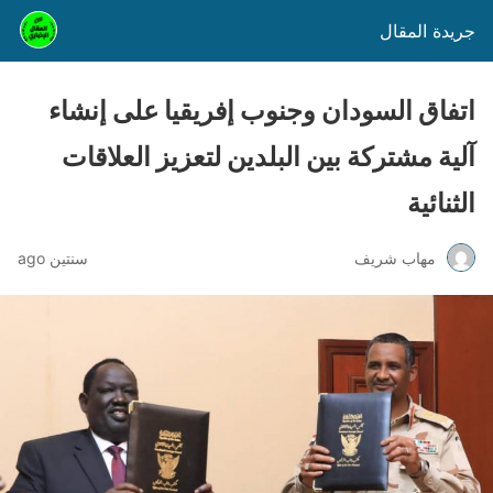
جريدة المقال
اتفاق السودان وجنوب إفريقيا على إنشاء
آلية مشتركة بين البلدين لتعزيز العلاقات
الثنائية
مهاب شريف
سنتين ago