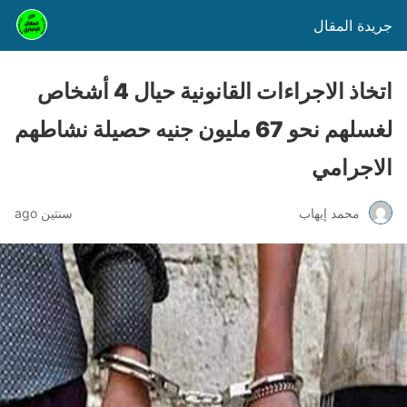
جريدة المقال
اتخاذ الاجراءات القانونية حيال 4 أشخاص
لغسلهم نحو 67 مليون جنيه حصيلة نشاطهم
الاجرامي
محمد إيهاب
سنتين ago