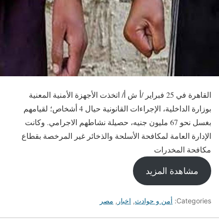
القاهرة في 25 فبراير /أ ش أ/ اتخذت الأجهزة الأمنية المعنية
بوزارة الداخلية، الإجراءات القانونية حيال 4 أشخاص؛ لقيامهم
بغسل نحو 67 مليون جنيه، حصيلة نشاطهم الاجرامي. وكانت
الإدارة العامة لمكافحة الأسلحة والذخائر غير المرخصة بقطاع
مكافحة المخدرات
مشاهدة المزيد
Categories:
أمن و حوادث
,
اخبار
,
مصر