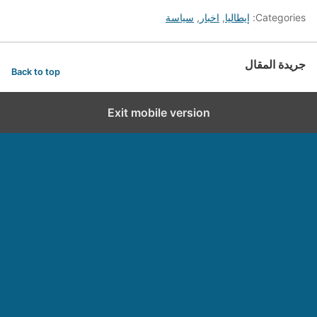
Categories:
إيطاليا
,
اخبار
,
سياسة
جريدة المقال
Back to top
Exit mobile version