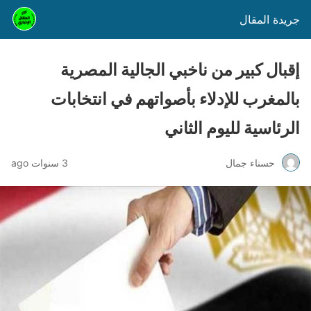
جريدة المقال
إقبال كبير من ناخبي الجالية المصرية
بالمغرب للإدلاء بأصواتهم في انتخابات
الرئاسية لليوم الثاني
حسناء جمال
3 سنوات ago