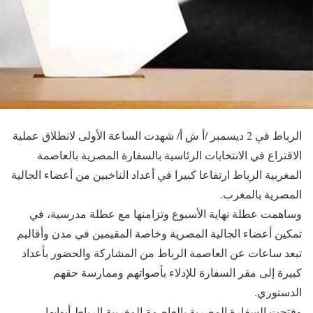
الرباط في 2 ديسمبر /أ ش أ/ شهدت الساعة الأولى لانطلاق عملية
الاقتراع في الانتخابات الرئاسية بالسفارة المصرية بالعاصمة
المغربية الرباط ارتفاعا كبيرا في أعداد الناخبين من أعضاء الجالية
المصرية بالمغرب.
وساهمت عطلة نهاية الأسبوع وتزامنها مع عطلة مدرسية، في
تمكين أعضاء الجالية المصرية وخاصة المقيمين في مدن وأقاليم
تبعد ساعات عن العاصمة الرباط من المشاركة والحضور بأعداد
كبيرة إلى مقر السفارة للإدلاء بأصواتهم وممارسة حقهم
الدستوري.
وفتحت السفارة المصرية بالعاصمة المغربية الرباط أبوابها