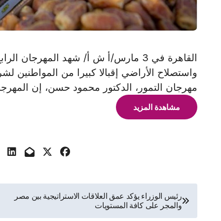
القاهرة في 3 مارس/أ ش أ/ شهد المهرجان 
واستصلاح الأراضي إقبالا كبيرا من المواطنين ل
مهرجان التمور، الدكتور محمود حسن، إن المهرجا
مشاهدة المزيد
تصفّح
رئيس الوزراء يؤكد عمق العلاقات الاستراتيجية بين مصر
والمجر على كافة المستويات
المقالات