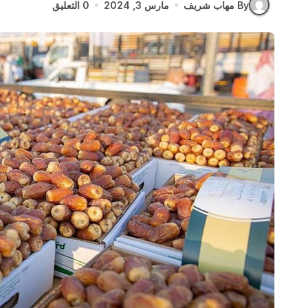
By مهاب شريف
مارس 3, 2024
0 التعليق