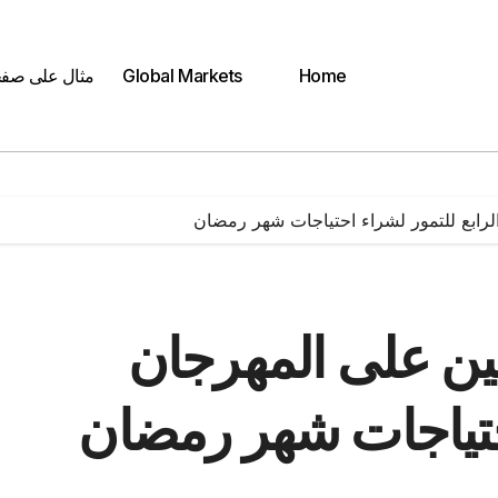
Home
Global Markets
مثال على صف
لرابع للتمور لشراء احتياجات شهر رمضان
نين على المهرجان
احتياجات شهر رمضان