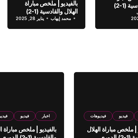
بالفيديو | ملخص مباراة
الهلال والقادسية (1-2)
الهلال والقادسية (1-2)
عودي
محمد إيهاب
الدوري السعودي
يناير 28, 2025
فيديو
فيديوهات
اخبار
فيديو
فيدي
 | ملخص مباراة الهلال
بالفيديو | ملخص مباراة ال
والقادسية (1-2) الدوري
والقادسية (1-2) الدوري