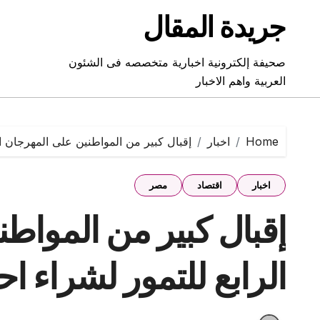
Ski
جريدة المقال
t
conten
صحيفة إلكترونية اخبارية متخصصه فى الشئون
العربية واهم الاخبار
Home
اخبار
إقبال كبير من المواطنين على المهرجان ا
اخبار
اقتصاد
مصر
إقبال كبير من المواط
الرابع للتمور لشراء 