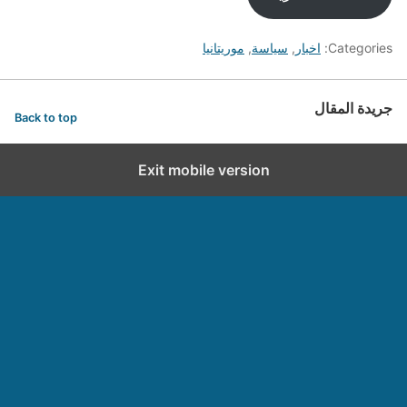
Categories:
اخبار
,
سياسة
,
موريتانيا
جريدة المقال
Back to top
Exit mobile version