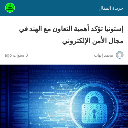
جريدة المقال
إستونيا تؤكد أهمية التعاون مع الهند في
مجال الأمن الإلكتروني
محمد إيهاب
3 سنوات ago