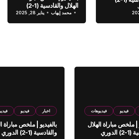
الهلال والقادسية (1-2)
عودي
محمد إيهاب
الدوري السعودي
يناير 28, 2025
فيديو
فيديوهات
اخبار
فيديو
فيدي
 | ملخص مباراة الهلال
بالفيديو | ملخص مباراة ال
والقادسية (1-2) الدوري
والقادسية (1-2) الدوري