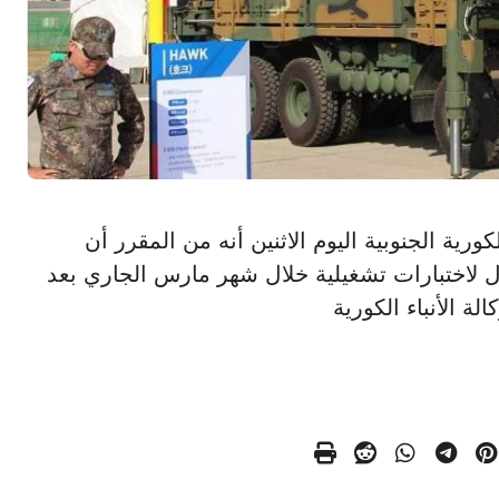
 الكورية الجنوبية اليوم الاثنين أنه من المقرر أن
لاختبارات تشغيلية خلال شهر مارس الجاري بعد