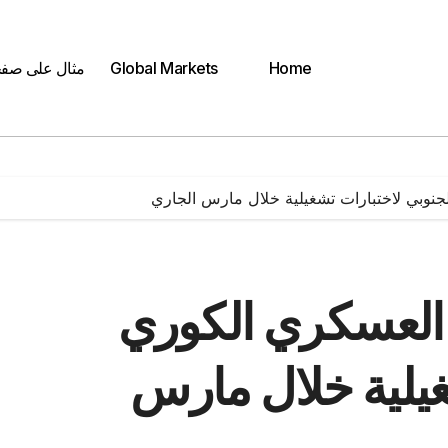
Home
Global Markets
مثال على صف
وبي لاختبارات تشغيلية خلال مارس الجاري
العسكري الكوري
غيلية خلال مارس