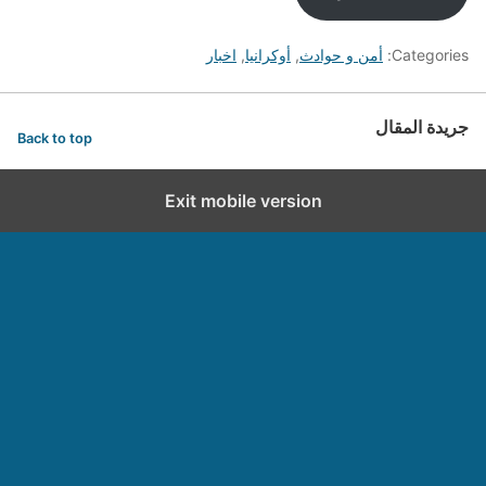
Categories:
أمن و حوادث
,
أوكرانيا
,
اخبار
جريدة المقال
Back to top
Exit mobile version