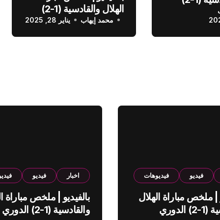
الهلال والقادسية (1-2)
عودي
محمد إيهاب
الدوري السعودي
يناير 28, 2025
فيديو
فيديوهات
اخبار
فيديو
فيدي
 | ملخص مباراة الهلال
بالفيديو | ملخص مباراة ال
والقادسية (1-2) الدوري
والقادسية (1-2) الدوري