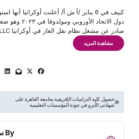
صادر عن مشغل نظام نقل الغاز في أوكرانيا LLC نقلته وكالة أنباء
مشاهدة المزيد
تصفّح
حصول كلية الدراسات الإفريقية بجامعة القاهرة على
شهادتى الأيزو في جودة المؤسسات التعليمية
المقالات
By
س