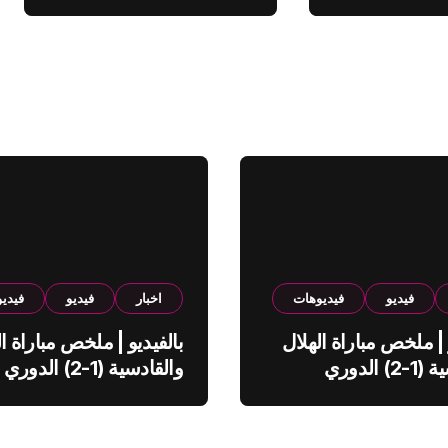
فيديو
فيديوهات
اخبار
فيديو
فيدي
 | ملخص مباراة الهلال
بالفيديو | ملخص مباراة ال
والقادسية (1-2) الدوري
والقادسية (1-2) الدوري
ي
السعودي