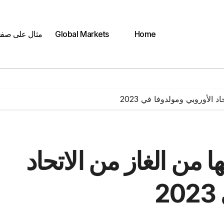
Home
Global Markets
مثال على صف
 الأوروبي ومولدوفا في 2023‎
ا من الغاز من الاتحاد
2