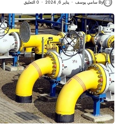
By سامي يوسف
يناير 6, 2024
0 التعليق