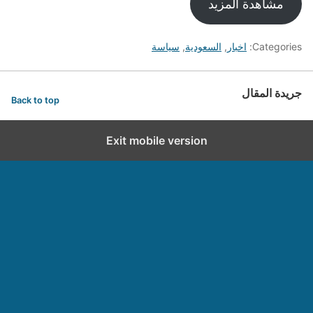
مشاهدة المزيد
Categories:
اخبار
,
السعودية
,
سياسة
جريدة المقال
Back to top
Exit mobile version