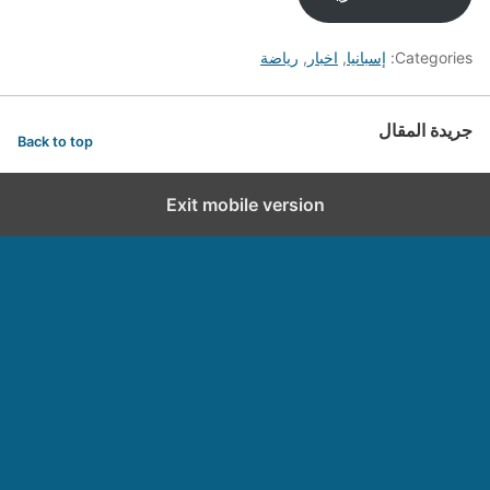
Categories:
إسبانيا
,
اخبار
,
رياضة
جريدة المقال
Back to top
Exit mobile version