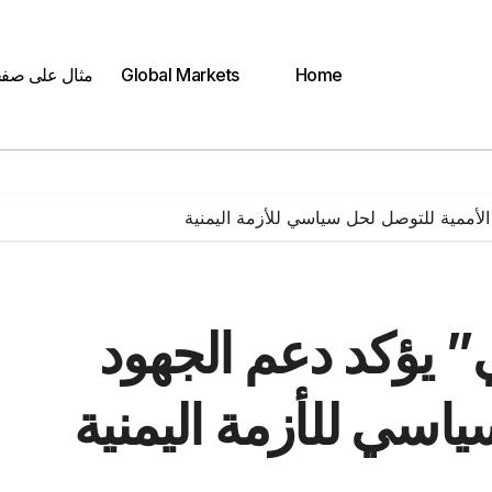
Home
Global Markets
مثال على صف
الأممية للتوصل لحل سياسي للأزمة اليمنية
” يؤكد دعم الجهود
ياسي للأزمة اليمنية