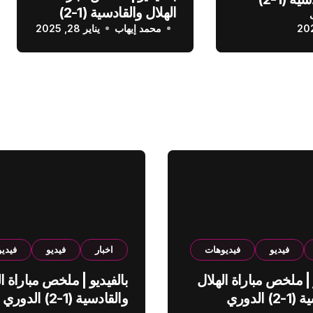
الهلال والقادسية (1-2)
عودي
محمد إيهاب
الدوري السعودي
يناير 28, 2025
فيديو
فيديوهات
اخبار
فيديو
فيدي
 | ملخص مباراة الهلال
بالفيديو | ملخص مباراة ال
والقادسية (1-2) الدوري
والقادسية (1-2) الدوري