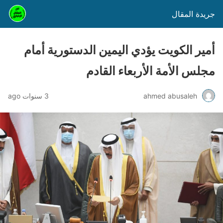
جريدة المقال
أمير الكويت يؤدي اليمين الدستورية أمام
مجلس الأمة الأربعاء القادم
ahmed abusaleh
3 سنوات ago