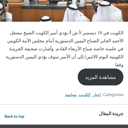
الكويت في 18 ديسمبر /أ ش أ/ يؤدي أمير الكويت الشيخ مشعل
الأحمد الجابر الصباح اليمين الدستورية أمام مجلس الأمة الكويتي
في جلسة خاصة صباح الأربعاء القادم. وأشارت صحيفة الجريدة
الكويتية اليوم /الاثنين/ إلى أن الأمير سوف يؤدي اليمين الدستورية
وفقا
مشاهدة المزيد
Categories:
اخبار
,
الكويت
,
سياسة
جريدة المقال
Back to top