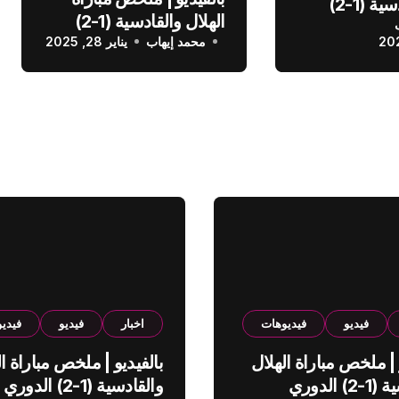
الهلال والقادسية (1-2)
الهلال والقادسية (1-2)
عودي
محمد إيهاب
الدوري السعودي
يناير 28, 2025
فيديو
فيديوهات
اخبار
فيديو
فيدي
 | ملخص مباراة الهلال
بالفيديو | ملخص مباراة ال
والقادسية (1-2) الدوري
والقادسية (1-2) الدوري