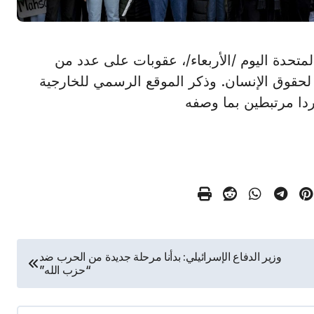
ايات المتحدة اليوم /الأربعاء/، عقوبات على عدد من
ت لحقوق الإنسان. وذكر الموقع الرسمي للخارجية
وزير الدفاع الإسرائيلي: بدأنا مرحلة جديدة من الحرب ضد
“حزب الله”