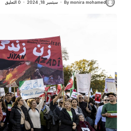
By monira mohamed
سبتمبر 18, 2024
0 التعليق