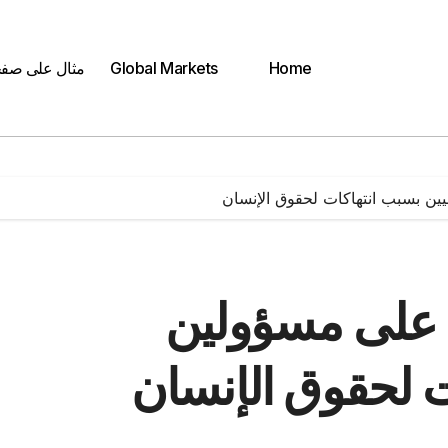
Home
Global Markets
مثال على صف
ين بسبب انتهاكات لحقوق الإنسان
 على مسؤولين
ت لحقوق الإنسان