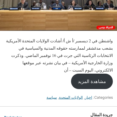
واشنطن في 2 ديسمبر /أ ش أ/ أشادت الولايات المتحدة الأمريكية
بشعب مدغشقر لممارسته حقوقه المدنية والسياسية في
الانتخابات الرئاسية التي جرت في 16 نوفمبر الماضي. وذكرت
وزارة الخارجية الأمريكية – في بيان نشرته عبر موقعها
الالكتروني، اليوم السبت – أن
مشاهدة المزيد
Categories:
اخبار
,
الولايات المتحدة
,
سياسة
جريدة المقال