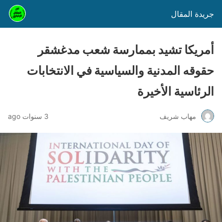
جريدة المقال
أمريكا تشيد بممارسة شعب مدغشقر
حقوقه المدنية والسياسية في الانتخابات
الرئاسية الأخيرة
مهاب شريف
3 سنوات ago