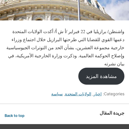
واشنطن/ برازيليا في 22 فبراير /أ ش أ/ أكدت الولايات المتحدة
دعمها القوي للقضايا التي طرحتها البرازيل خلال اجتماع وزراء
خارجية مجموعة العشرين، بشأن الحد من التوترات الجيوسياسية
وإصلاح الحوكمة العالمية. وذكرت وزارة الخارجية الأمريكية، في
بيان نشرته
مشاهدة المزيد
Categories:
اخبار
,
الولايات المتحدة
,
سياسة
جريدة المقال
Back to top