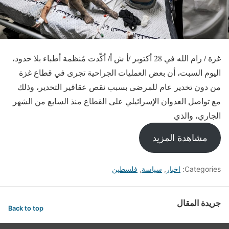
غزة / رام الله في 28 أكتوبر /أ ش أ/ أكّدت مُنظمة أطباء بلا حدود،
اليوم السبت، أن بعض العمليات الجراحية تجرى في قطاع غزة
من دون تخدير عام للمرضى بسبب نقص عقاقير التخدير، وذلك
مع تواصل العدوان الإسرائيلي على القطاع منذ السابع من الشهر
الجاري، والذي
مشاهدة المزيد
Categories:
اخبار
,
سياسة
,
فلسطين
جريدة المقال
Back to top