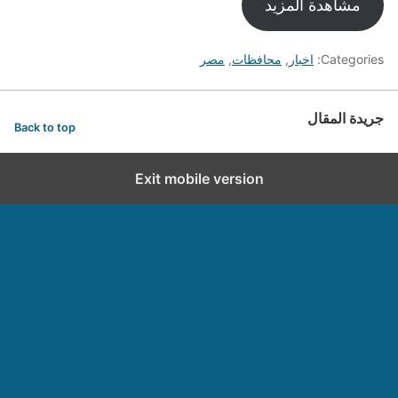
مشاهدة المزيد
Categories:
اخبار
,
محافظات
,
مصر
جريدة المقال
Back to top
Exit mobile version