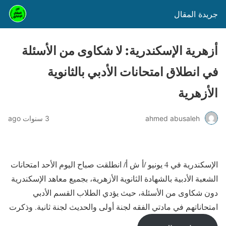
جريدة المقال
أزهرية الإسكندرية: لا شكاوى من الأسئلة
في انطلاق امتحانات الأدبي بالثانوية
الأزهرية
ahmed abusaleh
3 سنوات ago
الإسكندرية في 4 يونيو /أ ش أ/ انطلقت صباح اليوم الأحد امتحانات
الشعبة الأدبية بالشهادة الثانوية الأزهرية، بجميع معاهد الإسكندرية
دون شكاوى من الأسئلة، حيث يؤدي الطلاب القسم الأدبي
امتحاناتهم في مادتي الفقه لجنة أولى والحديث لجنة ثانية. وذكرت