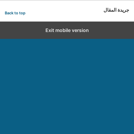
جريدة المقال
Back to top
Exit mobile version