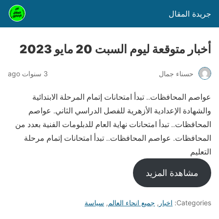
جريدة المقال
أخبار متوقعة ليوم السبت 20 مايو 2023
حسناء جمال
3 سنوات ago
عواصم المحافظات.. تبدأ امتحانات إتمام المرحلة الابتدائية
والشهادة الإعدادية الأزهرية للفصل الدراسي الثاني. عواصم
المحافظات.. تبدأ امتحانات نهاية العام للدبلومات الفنية بعدد من
المحافظات. عواصم المحافظات.. تبدأ امتحانات إتمام مرحلة
التعليم
مشاهدة المزيد
Categories:
اخبار
,
جميع انحاء العالم
,
سياسة