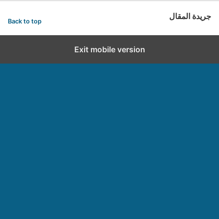
جريدة المقال
Back to top
Exit mobile version