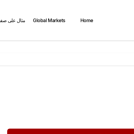
Home
Global Markets
مثال على صف