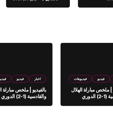
فيديو
فيديوهات
اخبار
فيديو
فيدي
 | ملخص مباراة الهلال
بالفيديو | ملخص مباراة ال
والقادسية (1-2) الدوري
والقادسية (1-2) الدوري
ي
السعودي