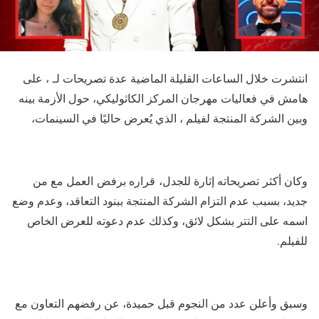
انتشرت خلال الساعات القليلة الماضية عدة تصريحات لـ ، على
هامش في فعاليات مهرجان المركز الكاثوليكي، حول الأزمة بينه
وبين الشركة المنتجة لفيلم ، الذي يُعرض حاليًا في السينمات،
وكان أكثر تصريحاته إثارة للجدل، قراره برفض العمل مع من
جديد، بسبب عدم التزام الشركة المنتجة ببنود التعاقد، وعدم وضع
اسمه على التتر بشكل لائق، وكذلك عدم دعوته للعرض الخاص
للفيلم.
وسبق وأعلن عدد من النجوم قبل حميدة، عن رفضهم التعاون مع