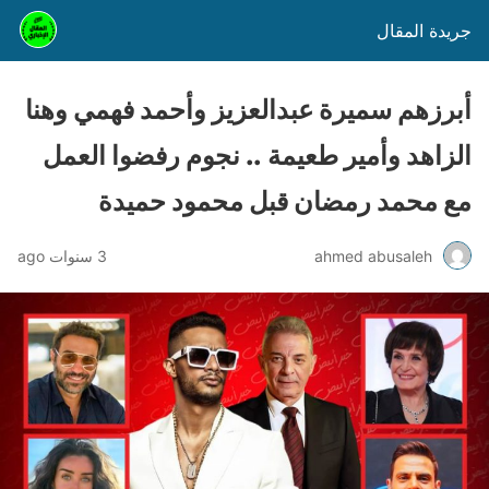
جريدة المقال
أبرزهم سميرة عبدالعزيز وأحمد فهمي وهنا
الزاهد وأمير طعيمة .. نجوم رفضوا العمل
مع محمد رمضان قبل محمود حميدة
ahmed abusaleh
3 سنوات ago