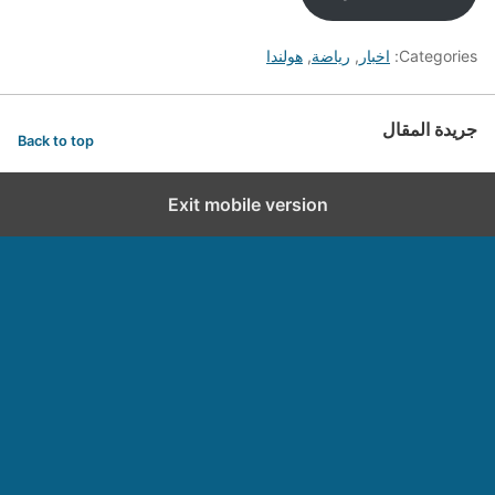
Categories:
اخبار
,
رياضة
,
هولندا
جريدة المقال
Back to top
Exit mobile version