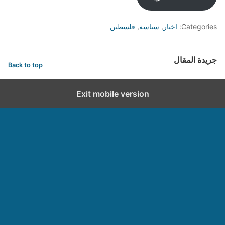
Categories:
اخبار
,
سياسة
,
فلسطين
جريدة المقال
Back to top
Exit mobile version